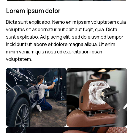
Lorem ipsum dolor
Dicta sunt explicabo. Nemo enim ipsam voluptatem quia
voluptas sit aspernatur aut odit aut fugit, quia. Dicta
sunt explicabo. Adipiscing elit, sed do eiusmod tempor
incididunt ut labore et dolore magna aliqua. Ut enim
minim veniam quis nostrud exercitation ipsam
voluptatem.