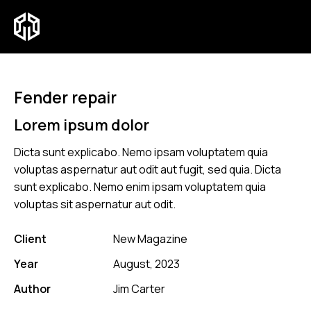
Fender repair
Lorem ipsum dolor
Dicta sunt explicabo. Nemo ipsam voluptatem quia
voluptas aspernatur aut odit aut fugit, sed quia. Dicta
sunt explicabo. Nemo enim ipsam voluptatem quia
voluptas sit aspernatur aut odit.
Client
New Magazine
Year
August, 2023
Author
Jim Carter